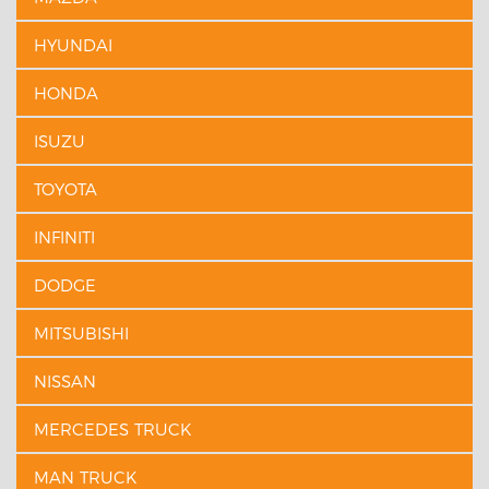
HYUNDAI
HONDA
ISUZU
TOYOTA
INFINITI
DODGE
MITSUBISHI
NISSAN
MERCEDES TRUCK
MAN TRUCK