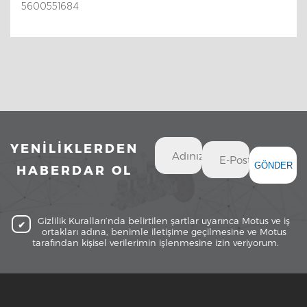
5600551684
YENİLİKLERDEN
GÖNDER
HABERDAR OL
Gizlilik Kuralları’nda belirtilen şartlar uyarınca Motus ve iş
ortakları adına, benimle iletişime geçilmesine ve Motus
tarafından kişisel verilerimin işlenmesine izin veriyorum.