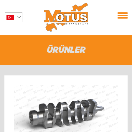
ÜRÜNLER